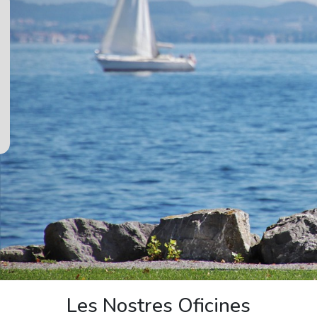
Les Nostres Oficines