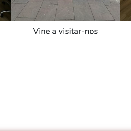
Vine a visitar-nos