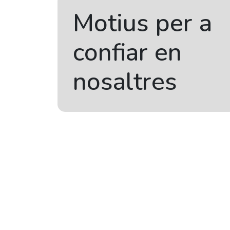
Motius per a
confiar en
nosaltres