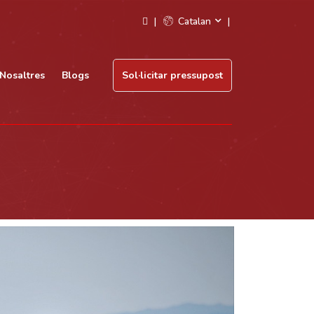
Catalan
Nosaltres
Blogs
Sol·licitar pressupost