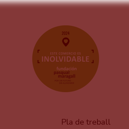
Pla de treball