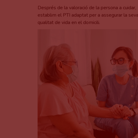
Després de la valoració de la persona a cuidar,
establim el PTI adaptat per a assegurar la sev
qualitat de vida en el domicili.