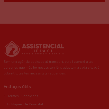
Som una agència dedicada al transport, cura i atenció a les
persones que més ho necessiten. Ens adaptem a cada situació
cobrint totes les necessitats requerides.
Enllaços útils
Termes I Condicions
Polítiques De Privacitat