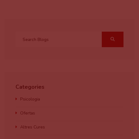
Categories
Psicologia
Ofertas
Altres Cures