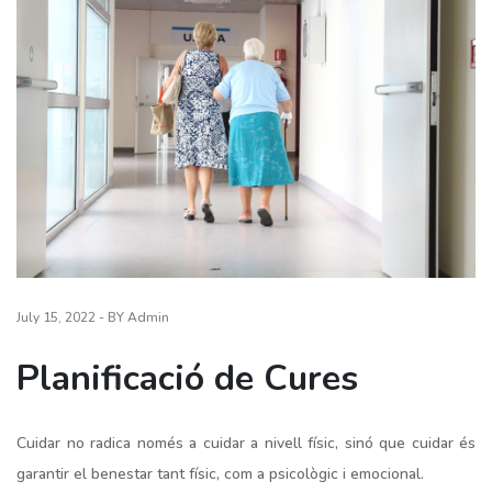
July 15, 2022 - BY Admin
Planificació de Cures
Cuidar no radica només a cuidar a nivell físic, sinó que cuidar és
garantir el benestar tant físic, com a psicològic i emocional.