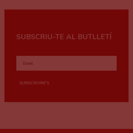
SUBSCRIBE
SUBSCRIU-TE AL BUTLLETÍ