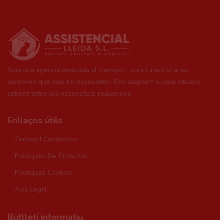
Som una agència dedicada al transport, cura i atenció a les
persones que més ho necessiten. Ens adaptem a cada situació
cobrint totes les necessitats requerides.
Enllaços útils
Termes I Condicions
Polítiques De Privacitat
Polítiques Cookies
Avis Legal
Butlletí informatiu