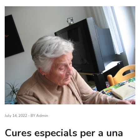
July 14, 2022 - BY Admin
Cures especials per a una