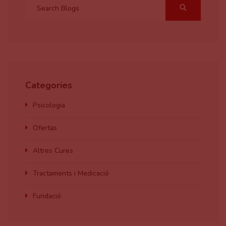
Categories
Psicologia
Ofertas
Altres Cures
Tractaments i Medicació
Fundació