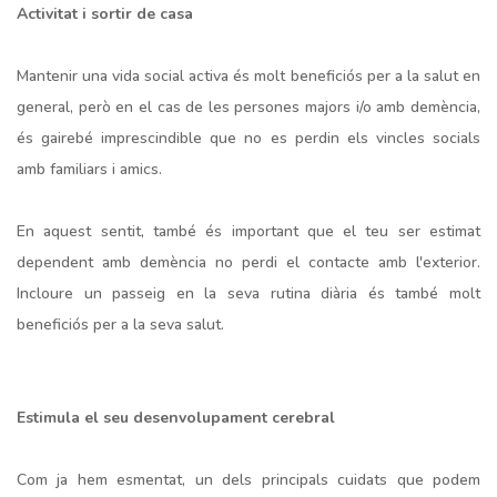
Activitat i sortir de casa
Mantenir una vida social activa és molt beneficiós per a la salut en
general, però en el cas de les persones majors i/o amb demència,
és gairebé imprescindible que no es perdin els vincles socials
amb familiars i amics.
En aquest sentit, també és important que el teu ser estimat
dependent amb demència no perdi el contacte amb l'exterior.
Incloure un passeig en la seva rutina diària és també molt
beneficiós per a la seva salut.
Estimula el seu desenvolupament cerebral
Com ja hem esmentat, un dels principals cuidats que podem